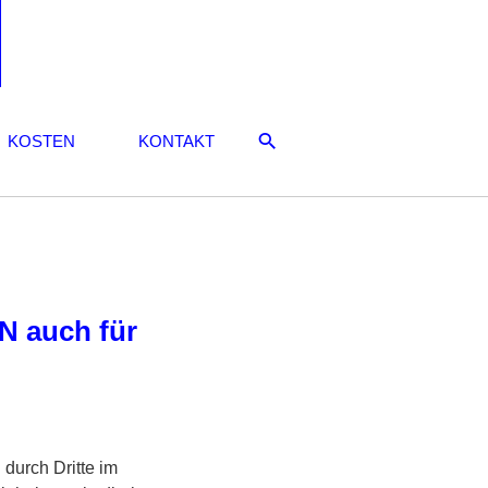
KOSTEN
KONTAKT
N auch für
durch Dritte im