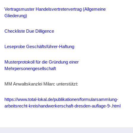
Vertragsmuster Handelsvertretervertrag (Allgemeine
Gliederung)
Checkliste Due Dilligence
Leseprobe Geschäftsführer-Haftung
Musterprotokoll für die Gründung einer
Mehrpersonengesellschaft
MM Anwaltskanzlei Milarc unterstützt:
https://www.total-lokal.de/publikationen/formularsammlung-
arbeitsrecht-kreishandwerkerschaft-dresden-auflage-9-.html