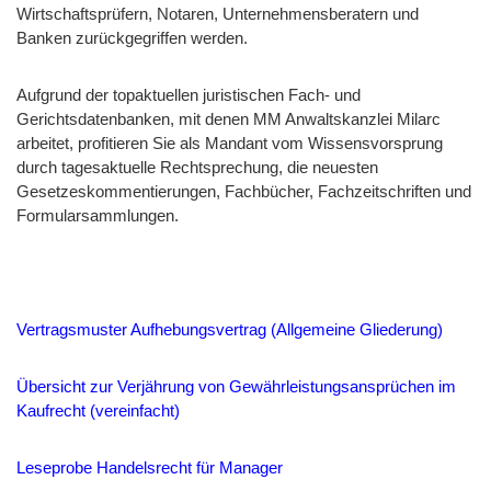
Wirtschaftsprüfern, Notaren, Unternehmensberatern und
Banken zurückgegriffen werden.
Aufgrund der topaktuellen juristischen Fach- und
Gerichtsdatenbanken, mit denen MM Anwaltskanzlei Milarc
arbeitet, profitieren Sie als Mandant vom Wissensvorsprung
durch tagesaktuelle Rechtsprechung, die neuesten
Gesetzeskommentierungen, Fachbücher, Fachzeitschriften und
Formularsammlungen.
Vertragsmuster Aufhebungsvertrag (Allgemeine Gliederung)
Übersicht zur Verjährung von Gewährleistungsansprüchen im
Kaufrecht (vereinfacht)
Leseprobe Handelsrecht für Manager