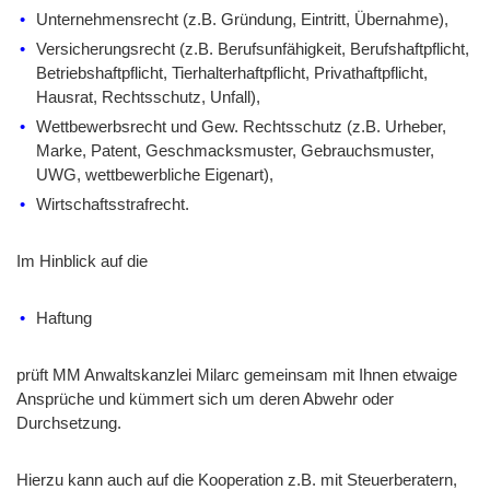
Unternehmensrecht (z.B. Gründung, Eintritt, Übernahme),
Versicherungsrecht (z.B. Berufsunfähigkeit, Berufshaftpflicht,
Betriebshaftpflicht, Tierhalterhaftpflicht, Privathaftpflicht,
Hausrat, Rechtsschutz, Unfall),
Wettbewerbsrecht und Gew. Rechtsschutz (z.B. Urheber,
Marke, Patent, Geschmacksmuster, Gebrauchsmuster,
UWG, wettbewerbliche Eigenart),
Wirtschaftsstrafrecht.
Im Hinblick auf die
Haftung
prüft MM Anwaltskanzlei Milarc gemeinsam mit Ihnen etwaige
Ansprüche und kümmert sich um deren Abwehr oder
Durchsetzung.
Hierzu kann auch auf die Kooperation z.B. mit Steuerberatern,