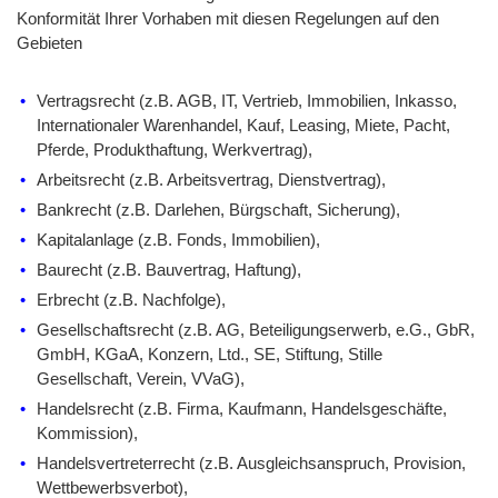
Konformität Ihrer Vorhaben mit diesen Regelungen auf den
Gebieten
Vertragsrecht (z.B. AGB, IT, Vertrieb, Immobilien, Inkasso,
Internationaler Warenhandel, Kauf, Leasing, Miete, Pacht,
Pferde, Produkthaftung, Werkvertrag),
Arbeitsrecht (z.B. Arbeitsvertrag, Dienstvertrag),
Bankrecht (z.B. Darlehen, Bürgschaft, Sicherung),
Kapitalanlage (z.B. Fonds, Immobilien),
Baurecht (z.B. Bauvertrag, Haftung),
Erbrecht (z.B. Nachfolge),
Gesellschaftsrecht (z.B. AG, Beteiligungserwerb, e.G., GbR,
GmbH, KGaA, Konzern, Ltd., SE, Stiftung, Stille
Gesellschaft, Verein, VVaG),
Handelsrecht (z.B. Firma, Kaufmann, Handelsgeschäfte,
Kommission),
Handelsvertreterrecht (z.B. Ausgleichsanspruch, Provision,
Wettbewerbsverbot),