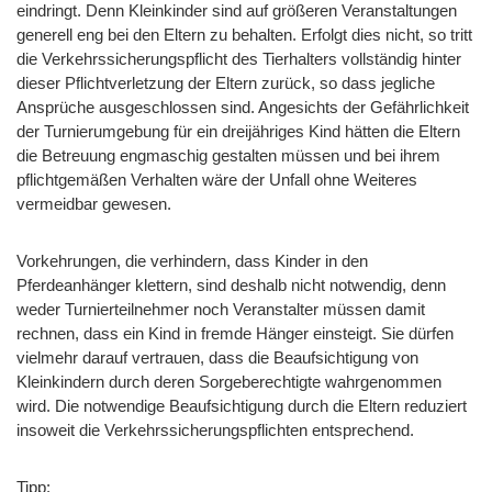
eindringt. Denn Kleinkinder sind auf größeren Veranstaltungen
generell eng bei den Eltern zu behalten. Erfolgt dies nicht, so tritt
die Verkehrssicherungspflicht des Tierhalters vollständig hinter
dieser Pflichtverletzung der Eltern zurück, so dass jegliche
Ansprüche ausgeschlossen sind. Angesichts der Gefährlichkeit
der Turnierumgebung für ein dreijähriges Kind hätten die Eltern
die Betreuung engmaschig gestalten müssen und bei ihrem
pflichtgemäßen Verhalten wäre der Unfall ohne Weiteres
vermeidbar gewesen.
Vorkehrungen, die verhindern, dass Kinder in den
Pferdeanhänger klettern, sind deshalb nicht notwendig, denn
weder Turnierteilnehmer noch Veranstalter müssen damit
rechnen, dass ein Kind in fremde Hänger einsteigt. Sie dürfen
vielmehr darauf vertrauen, dass die Beaufsichtigung von
Kleinkindern durch deren Sorgeberechtigte wahrgenommen
wird. Die notwendige Beaufsichtigung durch die Eltern reduziert
insoweit die Verkehrssicherungspflichten entsprechend.
Tipp: