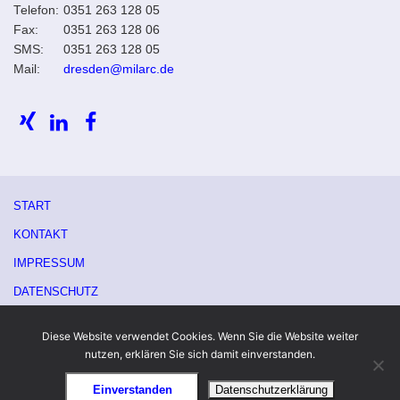
Telefon:
0351 263 128 05
Fax:
0351 263 128 06
SMS:
0351 263 128 05
Mail:
dresden@milarc.de
START
KONTAKT
IMPRESSUM
DATENSCHUTZ
Diese Website verwendet Cookies. Wenn Sie die Website weiter
nutzen, erklären Sie sich damit einverstanden.
Einverstanden
Datenschutzerklärung