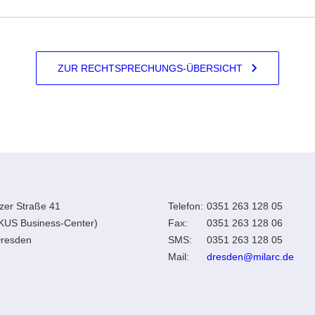
ZUR RECHTSPRECHUNGS-ÜBERSICHT
zer Straße 41
Telefon:
0351 263 128 05
KUS Business-Center)
Fax:
0351 263 128 06
resden
SMS:
0351 263 128 05
Mail:
dresden@milarc.de