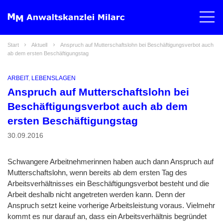
Start
Aktuell
Anspruch auf Mutterschaftslohn bei Beschäftigungsverbot auch
ab dem ersten Beschäftigungstag
ARBEIT
,
LEBENSLAGEN
Anspruch auf Mutterschaftslohn bei
Beschäftigungsverbot auch ab dem
ersten Beschäftigungstag
30.09.2016
Schwangere Arbeitnehmerinnen haben auch dann Anspruch auf
Mutterschaftslohn, wenn bereits ab dem ersten Tag des
Arbeitsverhältnisses ein Beschäftigungsverbot besteht und die
Arbeit deshalb nicht angetreten werden kann. Denn der
Anspruch setzt keine vorherige Arbeitsleistung voraus. Vielmehr
kommt es nur darauf an, dass ein Arbeitsverhältnis begründet